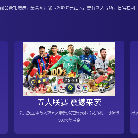
品，藏品豪礼赠送，最高每月领取20000元红包，更有新人专场，日常福利
五大联赛 震撼来袭
：2022年8月5日00:00:00 - 8月31日
活动时间
23:59:59
：
活动内容
会员投注体育场馆五大联赛指定赛事如出现负利，可根
五大联赛 震撼来袭
据当日指定赛事累计有效投注获得100%复活金，如赛
果为赞助球队获胜的赛事，会员可获最高1388元赞助
会员投注体育场馆五大联赛指定赛事如出现负利，可获得
根
球队复活金！
100%复活金