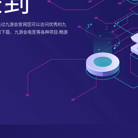
方APP网站
过九游会官网您可以访问优秀的九
下载、九游会电竞等各种项目,畅游