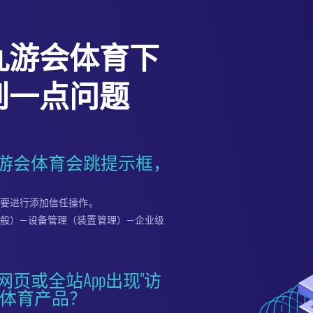
九游会体育下
到一点问题
游会体育会跳提示框，
需要进行添加信任操作。
一般）—设备管理（装置管理）—企业级
页或全站App出现"访
会体育产品？