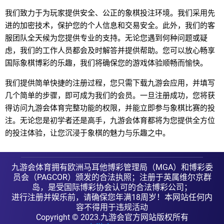
我们致力于为玩家提供安全、公正的象棋投注环境。我们采用先
进的加密技术，保护您的个人信息和交易安全。此外，我们的客
服团队全天候为您提供专业的支持。无论您遇到何种问题或疑
虑，我们的工作人员都会及时解答并提供帮助。您可以放心畅享
国际象棋博彩的乐趣，我们将确保您的游戏体验顺畅而愉快。
我们提供简单快捷的注册过程，您只需下载九游会应用，并填写
几个简单的步骤，即可成为我们的会员。一旦注册成功，您将获
得访问九游会体育完整功能的权限，并能立即参与象棋比赛的投
注。无论您是初学者还是高手，九游会体育都将为您提供全方位
的投注体验，让您沉浸于象棋的魅力与乐趣之中。
九游会体育拥有欧洲马耳他博彩管理局（MGA）和博彩委
员会（PAGCOR）颁发的合法执照；注册于英属维尔京群
岛，是受国际博彩协会认可的合法博彩公司；
进行注册并娱乐前，请确保您年满18周岁！本网站任何内
容不得用于违规活动
Copyright © 2023.九游会官方网站版权所有