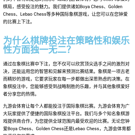
棋局，感受投注的魅力。我们提供诸如Boya Chess、Golden
Chess、Lebao Chess等多种国际象棋游戏，让您可以在您钟爱
的比赛上下注。
为什么棋牌投注在策略性和娱乐
性方面独一无二？
通过在象棋比赛中下注，您不仅可以欣赏顶尖选手之间的激烈对
决，还能运用您的智慧和见解来预测比赛结果。象棋是一项古老
而精妙的游戏，它要求玩家在每一步都做出深思熟虑的决策。在
象棋投注中，您能够感受到战略制胜的乐趣，并与其他象棋爱好
者分享您的热情。
九游会体育让每个人都能投注于国际象棋比赛。九游会体育为广
大玩家提供了便捷的国际象棋投注平台。我们与多个知名象棋游
戏提供商合作，为您提供全球范围内最受欢迎的比赛。无论您钟
爱Boya Chess、Golden Chess还是Lebao Chess，九游会体育都